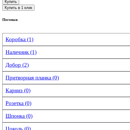
Погонаж
Коробка (1)
Наличник (1)
Добор (2)
Притворная планка (0)
Карниз (0)
Розетка (0)
Шпонка (0)
Цоколь (0)