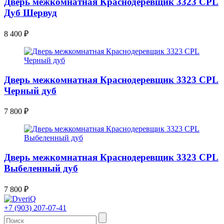
Дверь межкомнатная Краснодеревщик 3323 CPL
Дуб Шервуд
8 400
₽
Дверь межкомнатная Краснодеревщик 3323 CPL
Черный дуб
7 800
₽
Дверь межкомнатная Краснодеревщик 3323 CPL
Выбеленный дуб
7 800
₽
+7 (903) 207-07-41