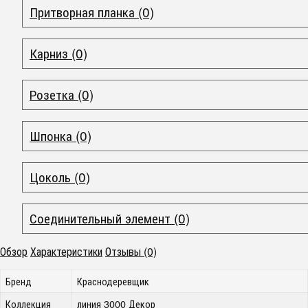
Притворная планка (0)
Карниз (0)
Розетка (0)
Шпонка (0)
Цоколь (0)
Соединительный элемент (0)
Обзор
Характеристики
Отзывы (0)
Бренд
Краснодеревщик
Коллекция
линия 3000 Декор