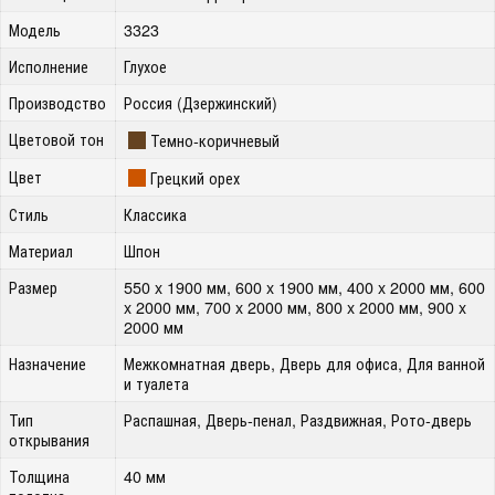
Модель
3323
Исполнение
Глухое
Производство
Россия (Дзержинский)
Цветовой тон
Темно-коричневый
Цвет
Грецкий орех
Стиль
Классика
Материал
Шпон
Размер
550 x 1900 мм, 600 x 1900 мм, 400 x 2000 мм, 600
x 2000 мм, 700 x 2000 мм, 800 x 2000 мм, 900 x
2000 мм
Назначение
Межкомнатная дверь, Дверь для офиса, Для ванной
и туалета
Тип
Распашная, Дверь-пенал, Раздвижная, Рото-дверь
открывания
Толщина
40 мм