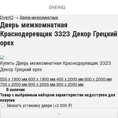
DVERIQ
DveriQ
→
Двери межкомнатные
Дверь межкомнатная
Краснодеревщик 3323 Декор Грецкий
орех
Купить Дверь межкомнатная Краснодеревщик 3323
Декор Грецкий орех
550 x 1900 мм
600 x 1900 мм
400 x 2000 мм
600 x 2000 мм
700 x 2000 мм
800 x 2000 мм
900 x 2000 мм
В наличии
Товар с выбранным набором характеристик недоступен для
покупки
Заказать установку двери (+
2 500
₽
)
−