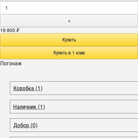
+
19 800
₽
Погонаж
Коробка (1)
Наличник (1)
Добор (0)