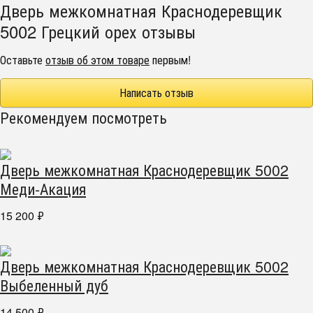
Дверь межкомнатная Краснодеревщик
5002 Грецкий орех отзывы
Оставьте
отзыв об этом товаре
первым!
Написать отзыв
Рекомендуем посмотреть
Дверь межкомнатная Краснодеревщик 5002
Меди-Акация
15 200
₽
Дверь межкомнатная Краснодеревщик 5002
Выбеленный дуб
14 500
₽