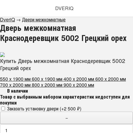
DVERIQ
DveriQ
→
Двери межкомнатные
Дверь межкомнатная
Краснодеревщик 5002 Грецкий орех
Купить Дверь межкомнатная Краснодеревщик 5002
Грецкий орех
550 x 1900 мм
600 x 1900 мм
400 x 2000 мм
600 x 2000 мм
700 x 2000 мм
800 x 2000 мм
900 x 2000 мм
В наличии
Товар с выбранным набором характеристик недоступен для
покупки
Заказать установку двери (+
2 500
₽
)
−