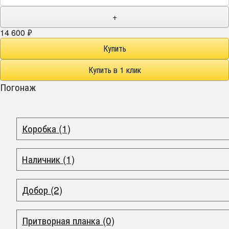
+
14 600
₽
Погонаж
Коробка (1)
Наличник (1)
Добор (2)
Притворная планка (0)