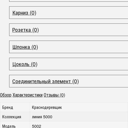
Карниз (0)
Розетка (0)
Шпонка (0)
Цоколь (0)
Соединительный элемент (0)
Обзор
Характеристики
Отзывы (0)
Бренд
Краснодеревщик
Коллекция
линия 5000
Модель
5002