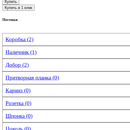
Погонаж
Коробка (2)
Наличник (1)
Добор (2)
Притворная планка (0)
Карниз (0)
Розетка (0)
Шпонка (0)
Цоколь (0)