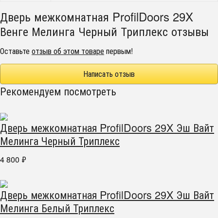
Дверь межкомнатная ProfilDoors 29X
Венге Мелинга Черный Триплекс отзывы
Оставьте
отзыв об этом товаре
первым!
Написать отзыв
Рекомендуем посмотреть
Дверь межкомнатная ProfilDoors 29X Эш Вайт
Мелинга Черный Триплекс
4 800
₽
Дверь межкомнатная ProfilDoors 29X Эш Вайт
Мелинга Белый Триплекс