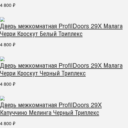
4 800
₽
Дверь межкомнатная ProfilDoors 29X Малага
Черри Кроскут Белый Триплекс
4 800
₽
Дверь межкомнатная ProfilDoors 29X Малага
Черри Кроскут Черный Триплекс
4 800
₽
Дверь межкомнатная ProfilDoors 29X
Капуччино Мелинга Черный Триплекс
4 800
₽