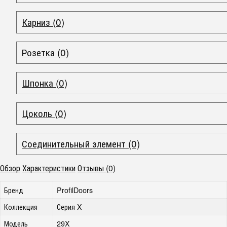
Карниз (0)
Розетка (0)
Шпонка (0)
Цоколь (0)
Соединительный элемент (0)
Обзор
Характеристики
Отзывы (0)
Бренд
ProfilDoors
Коллекция
Серия X
Модель
29X