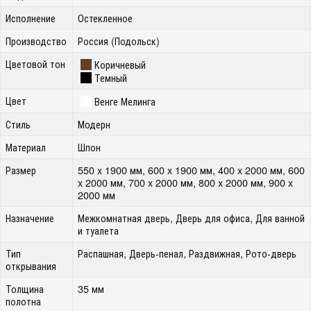
Исполнение
Остекленное
Производство
Россия (Подольск)
Цветовой тон
Коричневый
Темный
Цвет
Венге Мелинга
Стиль
Модерн
Материал
Шпон
Размер
550 x 1900 мм, 600 x 1900 мм, 400 x 2000 мм, 600
x 2000 мм, 700 x 2000 мм, 800 x 2000 мм, 900 x
2000 мм
Назначение
Межкомнатная дверь, Дверь для офиса, Для ванной
и туалета
Тип
Распашная, Дверь-пенал, Раздвижная, Рото-дверь
открывания
Толщина
35 мм
полотна