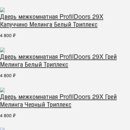
Дверь межкомнатная ProfilDoors 29X
Капуччино Мелинга Белый Триплекс
4 800
₽
Дверь межкомнатная ProfilDoors 29X Грей
Мелинга Белый Триплекс
4 800
₽
Дверь межкомнатная ProfilDoors 29X Грей
Мелинга Черный Триплекс
4 800
₽