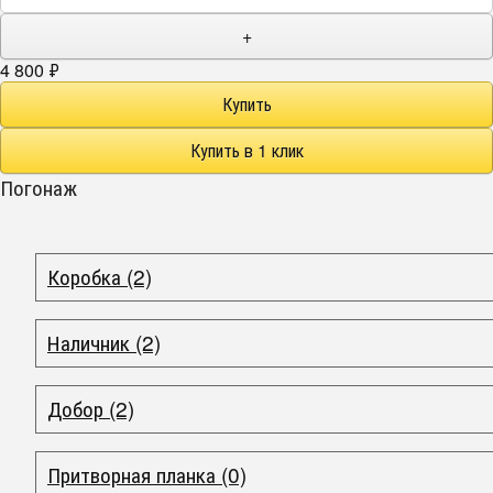
+
4 800
₽
Погонаж
Коробка (2)
Наличник (2)
Добор (2)
Притворная планка (0)