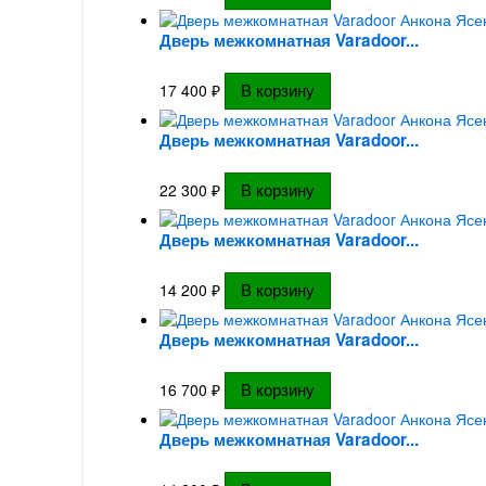
Дверь межкомнатная Varadoor...
17 400
₽
Дверь межкомнатная Varadoor...
22 300
₽
Дверь межкомнатная Varadoor...
14 200
₽
Дверь межкомнатная Varadoor...
16 700
₽
Дверь межкомнатная Varadoor...