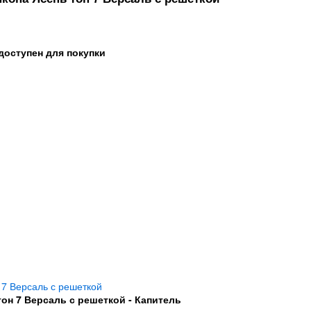
доступен для покупки