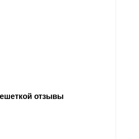
решеткой отзывы