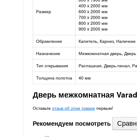
400 x 2000 мм
Размер
600 x 2000 мм
700 x 2000 мм
800 x 2000 мм
900 x 2000 мм
Обрамление
Капитель, Карниз, Наличник
Назначение
Межкомнатная дверь, Дверь 
Тип открывания
Распашная, Дверь-пенал, Ра
Толщина полотна
40 мм
Дверь межкомнатная Varad
Оставьте
отзыв об этом товаре
первым!
Рекомендуем посмотреть