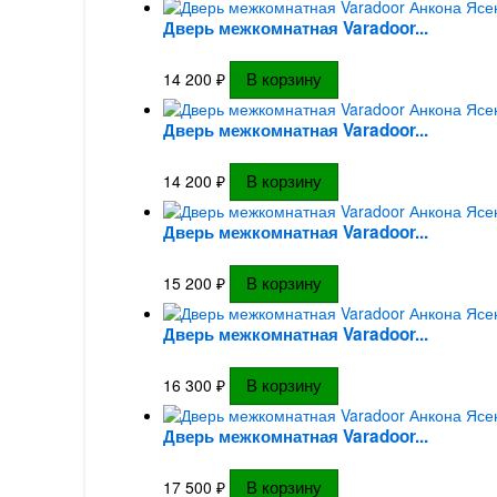
Дверь межкомнатная Varadoor...
14 200
₽
Дверь межкомнатная Varadoor...
14 200
₽
Дверь межкомнатная Varadoor...
15 200
₽
Дверь межкомнатная Varadoor...
16 300
₽
Дверь межкомнатная Varadoor...
17 500
₽