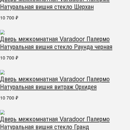
Натуральная вишня стекло Шерхан
10 700
₽
Дверь межкомнатная Varadoor Палермо
Натуральная вишня стекло Раунда черная
10 700
₽
Дверь межкомнатная Varadoor Палермо
Натуральная вишня витраж Орхидея
10 700
₽
Дверь межкомнатная Varadoor Палермо
Натуральная вишня стекло Гранд