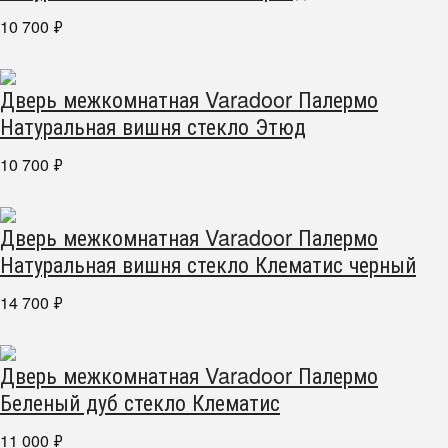
10 700
₽
Дверь межкомнатная Varadoor Палермо
Натуральная вишня стекло Этюд
10 700
₽
Дверь межкомнатная Varadoor Палермо
Натуральная вишня стекло Клематис черный
14 700
₽
Дверь межкомнатная Varadoor Палермо
Беленый дуб стекло Клематис
11 000
₽