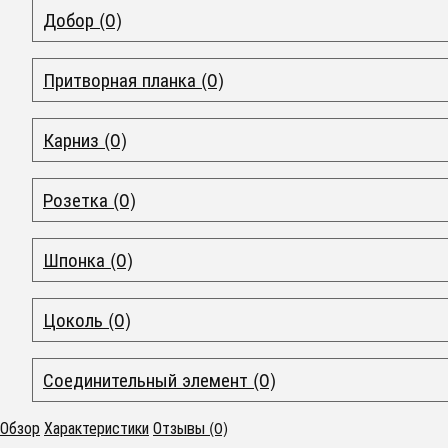
Добор (0)
Притворная планка (0)
Карниз (0)
Розетка (0)
Шпонка (0)
Цоколь (0)
Соединительный элемент (0)
Обзор
Характеристики
Отзывы (0)