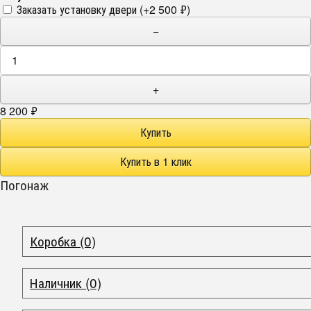
Заказать установку двери (+
2 500
₽
)
−
+
8 200
₽
Погонаж
Коробка (0)
Наличник (0)