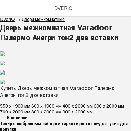
DVERIQ
DveriQ
→
Двери межкомнатные
Дверь межкомнатная Varadoor
Палермо Анегри тон2 две вставки
Купить Дверь межкомнатная Varadoor Палермо
Анегри тон2 две вставки
550 x 1900 мм
600 x 1900 мм
400 x 2000 мм
600 x 2000 мм
700 x 2000 мм
800 x 2000 мм
900 x 2000 мм
В наличии
Товар с выбранным набором характеристик недоступен для
покупки