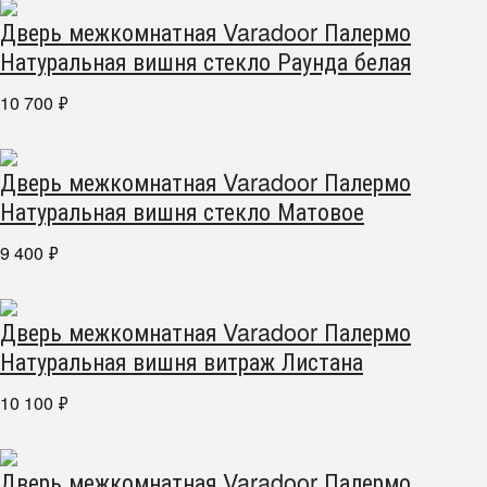
Дверь межкомнатная Varadoor Палермо
Натуральная вишня стекло Раунда белая
10 700
₽
Дверь межкомнатная Varadoor Палермо
Натуральная вишня стекло Матовое
9 400
₽
Дверь межкомнатная Varadoor Палермо
Натуральная вишня витраж Листана
10 100
₽
Дверь межкомнатная Varadoor Палермо