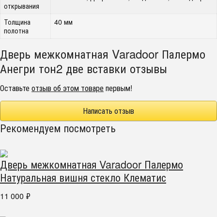
открывания
Толщина
40 мм
полотна
Дверь межкомнатная Varadoor Палермо
Анегри тон2 две вставки отзывы
Оставьте
отзыв об этом товаре
первым!
Написать отзыв
Рекомендуем посмотреть
Дверь межкомнатная Varadoor Палермо
Натуральная вишня стекло Клематис
11 000
₽