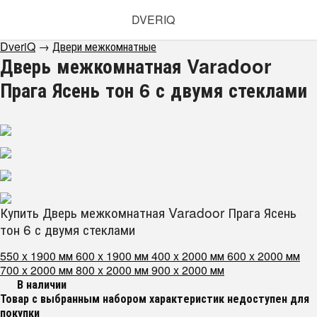
DVERIQ
DveriQ
→
Двери межкомнатные
Дверь межкомнатная Varadoor
Прага Ясень тон 6 с двумя стеклами
Купить Дверь межкомнатная Varadoor Прага Ясень
тон 6 с двумя стеклами
550 x 1900 мм
600 x 1900 мм
400 x 2000 мм
600 x 2000 мм
700 x 2000 мм
800 x 2000 мм
900 x 2000 мм
В наличии
Товар с выбранным набором характеристик недоступен для
покупки