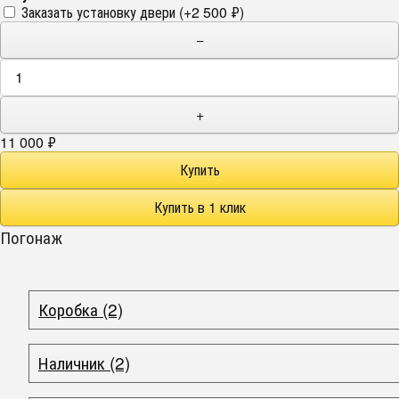
Заказать установку двери (+
2 500
₽
)
−
+
11 000
₽
Погонаж
Коробка (2)
Наличник (2)