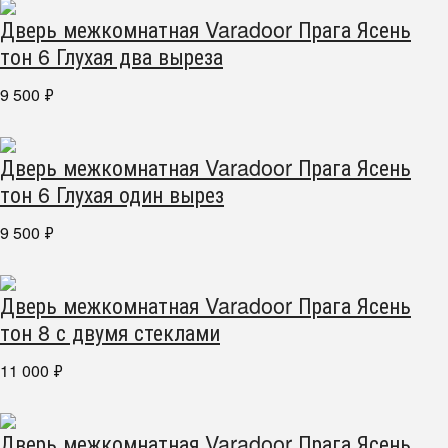
Дверь межкомнатная Varadoor Прага Ясень
тон 6 Глухая два выреза
9 500
₽
Дверь межкомнатная Varadoor Прага Ясень
тон 6 Глухая один вырез
9 500
₽
Дверь межкомнатная Varadoor Прага Ясень
тон 8 с двумя стеклами
11 000
₽
Дверь межкомнатная Varadoor Прага Ясень