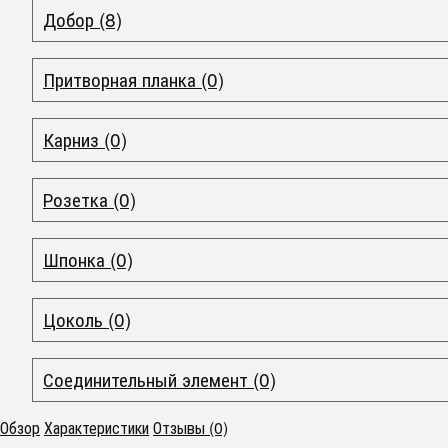
Добор (8)
Притворная планка (0)
Карниз (0)
Розетка (0)
Шпонка (0)
Цоколь (0)
Соединительный элемент (0)
Обзор
Характеристики
Отзывы (0)