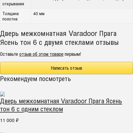
открывания
Толщина
40 мм
полотна
Дверь межкомнатная Varadoor Прага
Ясень тон 6 с двумя стеклами отзывы
Оставьте
отзыв об этом товаре
первым!
Написать отзыв
Рекомендуем посмотреть
Дверь межкомнатная Varadoor Прага Ясень
тон 6 с одним стеклом
11 000
₽