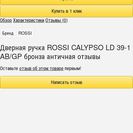
Обзор
Характеристики
Отзывы (0)
Бренд
ROSSI
Дверная ручка ROSSI CALYPSO LD 39-1
AB/GP бронза античная отзывы
Оставьте
отзыв об этом товаре
первым!
Написать отзыв