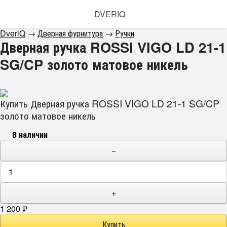
DVERIQ
DveriQ
→
Дверная фурнитура
→
Ручки
Дверная ручка ROSSI VIGO LD 21-1
SG/CP золото матовое никель
Купить Дверная ручка ROSSI VIGO LD 21-1 SG/CP
золото матовое никель
В наличии
−
+
1 200
₽