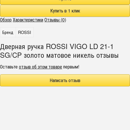
Обзор
Характеристики
Отзывы (0)
Бренд
ROSSI
Дверная ручка ROSSI VIGO LD 21-1
SG/CP золото матовое никель отзывы
Оставьте
отзыв об этом товаре
первым!
Написать отзыв