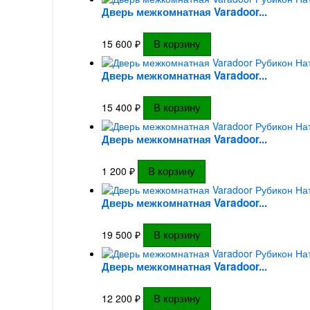
Дверь межкомнатная Varadoor...
15 600
₽
Дверь межкомнатная Varadoor...
15 400
₽
Дверь межкомнатная Varadoor...
1 200
₽
Дверь межкомнатная Varadoor...
19 500
₽
Дверь межкомнатная Varadoor...
12 200
₽