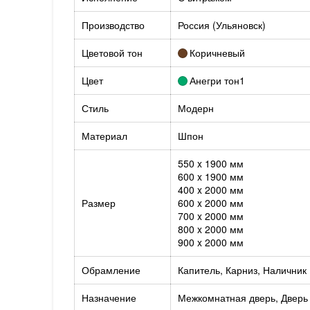
Производство
Россия (Ульяновск)
Цветовой тон
Коричневый
Цвет
Анегри тон1
Стиль
Модерн
Материал
Шпон
550 x 1900 мм
600 x 1900 мм
400 x 2000 мм
Размер
600 x 2000 мм
700 x 2000 мм
800 x 2000 мм
900 x 2000 мм
Обрамление
Капитель, Карниз, Наличник
Назначение
Межкомнатная дверь, Дверь 