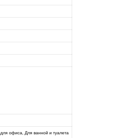
для офиса, Для ванной и туалета