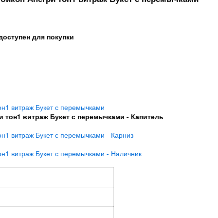
доступен для покупки