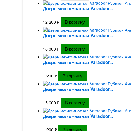
Дверь межкомнатная Varadoor...
12 200
₽
Дверь межкомнатная Varadoor...
16 000
₽
Дверь межкомнатная Varadoor...
1 200
₽
Дверь межкомнатная Varadoor...
15 600
₽
Дверь межкомнатная Varadoor...
1 200
₽