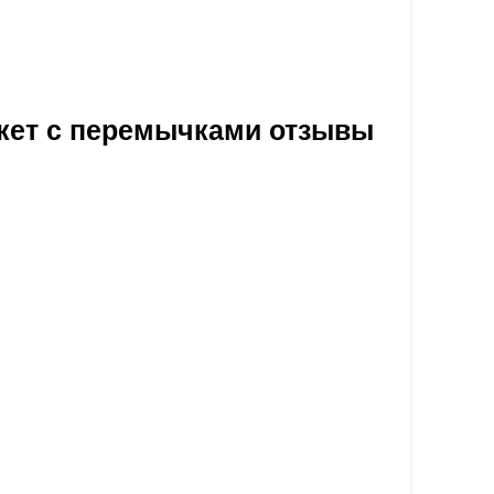
укет с перемычками отзывы