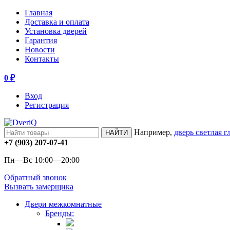
Главная
Доставка и оплата
Установка дверей
Гарантия
Новости
Контакты
0
₽
Вход
Регистрация
Например,
дверь светлая г
НАЙТИ
+7 (903) 207-07-41
Пн—Вс 10:00—20:00
Обратный звонок
Вызвать замерщика
Двери межкомнатные
Бренды: